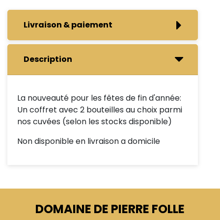
Livraison & paiement
Description
La nouveauté pour les fêtes de fin d'année:
Un coffret avec 2 bouteilles au choix parmi
nos cuvées (selon les stocks disponible)
Non disponible en livraison a domicile
DOMAINE DE PIERRE FOLLE