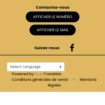
Contactez-nous
AFFICHER LE NUMÉRO
AFFICHER LE MAIL
Suivez-nous
Powered by
Translate
Conditions générales de vente
-
Mentions
légales