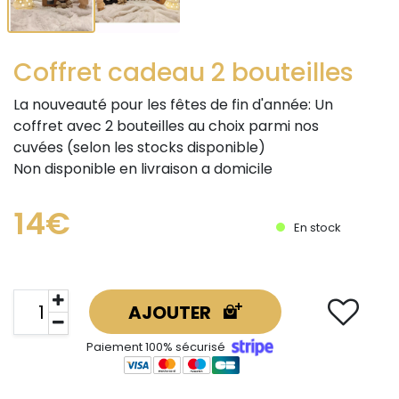
Coffret cadeau 2 bouteilles
La nouveauté pour les fêtes de fin d'année: Un
coffret avec 2 bouteilles au choix parmi nos
cuvées (selon les stocks disponible)
Non disponible en livraison a domicile
14€
En stock
AJOUTER
Paiement 100% sécurisé